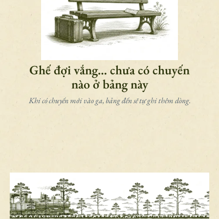
Ghế đợi vắng… chưa có chuyến
nào ở bảng này
Khi có chuyến mới vào ga, bảng đến sẽ tự ghi thêm dòng.