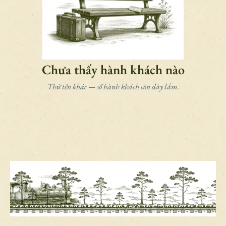
Chưa thấy hành khách nào
Thử tên khác — sổ hành khách còn dày lắm.