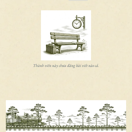
Thành viên này chưa đăng bài viết nào cả.