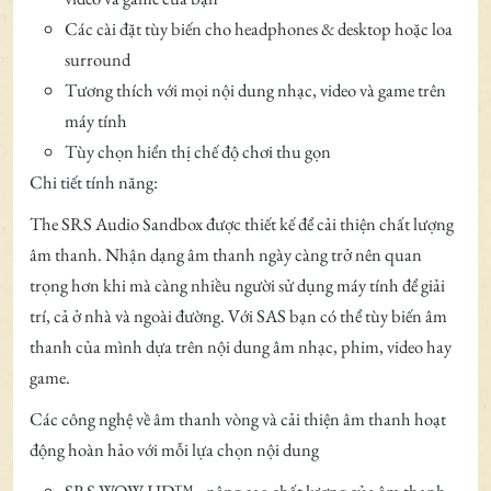
Các cài đặt tùy biến cho headphones & desktop hoặc loa
surround
Tương thích với mọi nội dung nhạc, video và game trên
máy tính
Tùy chọn hiển thị chế độ chơi thu gọn
Chi tiết tính năng:
The SRS Audio Sandbox được thiết kế để cải thiện chất lượng
âm thanh. Nhận dạng âm thanh ngày càng trở nên quan
trọng hơn khi mà càng nhiều người sử dụng máy tính để giải
trí, cả ở nhà và ngoài đường. Với SAS bạn có thể tùy biến âm
thanh của mình dựa trên nội dung âm nhạc, phim, video hay
game.
Các công nghệ về âm thanh vòng và cải thiện âm thanh hoạt
động hoàn hảo với mỗi lựa chọn nội dung