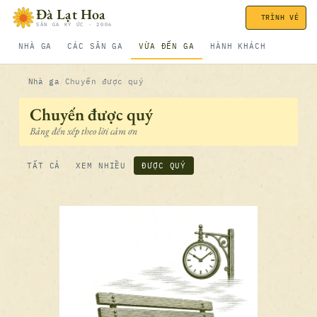
Bỏ qua nội dung
Đà Lạt Hoa
TRÌNH VÉ
SÂN GA KÝ ỨC · 2006
NHÀ GA
CÁC SÂN GA
VỪA ĐẾN GA
HÀNH KHÁCH
Nhà ga
Chuyến được quý
Chuyến được quý
Bảng đến xếp theo lời cảm ơn
TẤT CẢ
XEM NHIỀU
ĐƯỢC QUÝ