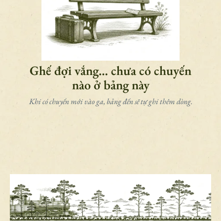
Ghế đợi vắng… chưa có chuyến
nào ở bảng này
Khi có chuyến mới vào ga, bảng đến sẽ tự ghi thêm dòng.